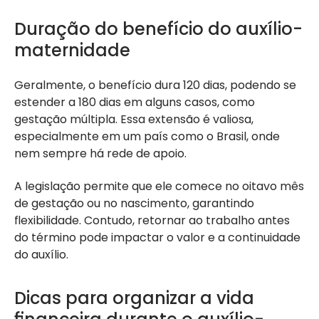
Duração do benefício do auxílio-
maternidade
Geralmente, o benefício dura 120 dias, podendo se
estender a 180 dias em alguns casos, como
gestação múltipla. Essa extensão é valiosa,
especialmente em um país como o Brasil, onde
nem sempre há rede de apoio.
A legislação permite que ele comece no oitavo mês
de gestação ou no nascimento, garantindo
flexibilidade. Contudo, retornar ao trabalho antes
do término pode impactar o valor e a continuidade
do auxílio.
Dicas para organizar a vida