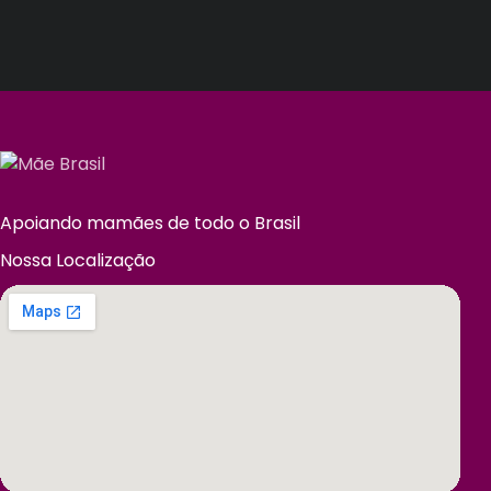
Apoiando mamães de todo o Brasil
Nossa Localização