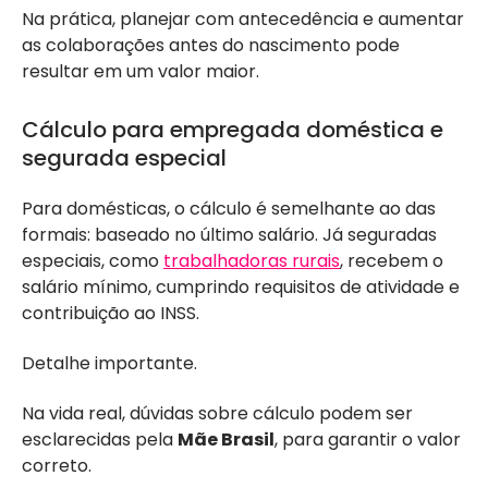
Na prática, planejar com antecedência e aumentar
as colaborações antes do nascimento pode
resultar em um valor maior.
Cálculo para empregada doméstica e
segurada especial
Para domésticas, o cálculo é semelhante ao das
formais: baseado no último salário. Já seguradas
especiais, como
trabalhadoras rurais
, recebem o
salário mínimo, cumprindo requisitos de atividade e
contribuição ao INSS.
Detalhe importante.
Na vida real, dúvidas sobre cálculo podem ser
esclarecidas pela
Mãe Brasil
, para garantir o valor
correto.