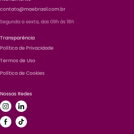
contato@maebrasil.com.br
Segunda a sexta, das 09h às 18h
Transparência
Política de Privacidade
Termos de Uso
Política de Cookies
Nossas Redes