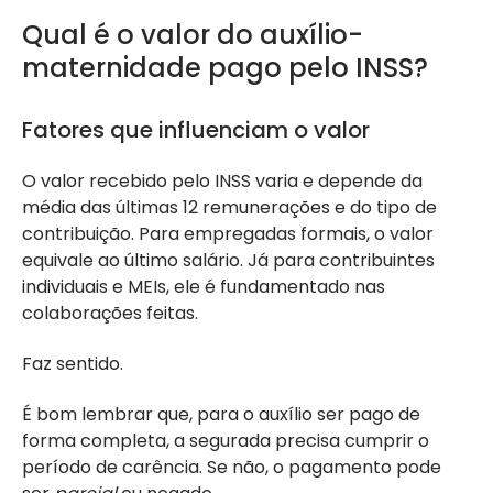
Qual é o valor do auxílio-
maternidade pago pelo INSS?
Fatores que influenciam o valor
O valor recebido pelo INSS varia e depende da
média das últimas 12 remunerações e do tipo de
contribuição. Para empregadas formais, o valor
equivale ao último salário. Já para contribuintes
individuais e MEIs, ele é fundamentado nas
colaborações feitas.
Faz sentido.
É bom lembrar que, para o auxílio ser pago de
forma completa, a segurada precisa cumprir o
período de carência. Se não, o pagamento pode