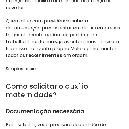
criança. Isso facilita a integração da criança no
novo lar.
Quem atua com previdência sabe: a
documentação precisa estar em dia. As empresas
frequentemente cuidam do pedido para
trabalhadoras formais; já as autônomas precisam
fazer isso por conta própria. Vale a pena manter
todos os
recolhimentos
em ordem.
Simples assim.
Como solicitar o auxílio-
maternidade?
Documentação necessária
Para solicitar, você precisará da certidão de