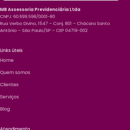
MB Assessoria Previdenciária Ltda
CNPJ:
60.699.598/0001-80
Rua Verbo Divino, 1547 – Conj. 801 – Chácara Santo
Antônio – São Paulo/SP – CEP 04719-002
Links úteis
Home
Quem somos
Clientes
Serviços
Blog
Atendimento