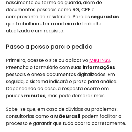
nascimento ou termo de guarda, além de
documentos pessoais como RG, CPF e
comprovante de residência. Para as
seguradas
que trabalham, ter a carteira de trabalho
atualizada é um requisito.
Passo a passo para o pedido
Primeiro, acesse o site ou aplicativo
Meu INSS
.
Preencha o formulário com suas
informações
pessoais e anexe documentos digitalizados. Em
seguida, o sistema indicará o prazo para análise.
Dependendo do caso, a resposta ocorre em
poucos
minutos
, mas pode demorar mais.
Sabe-se que, em caso de dúvidas ou problemas,
consultorias como a
Mãe Brasil
podem facilitar o
processo e garantir que tudo ocorra corretamente.