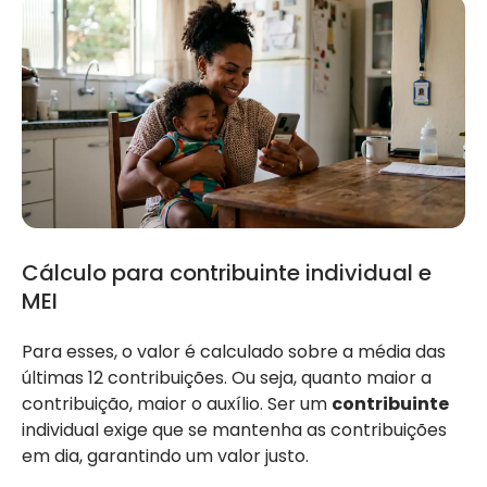
Cálculo para contribuinte individual e
MEI
Para esses, o valor é calculado sobre a média das
últimas 12 contribuições. Ou seja, quanto maior a
contribuição, maior o auxílio. Ser um
contribuinte
individual exige que se mantenha as contribuições
em dia, garantindo um valor justo.