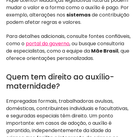
Fique atento! Mudanças legislativas futuras podem
mudar o valor e a forma como o auxílio é pago. Por
exemplo, alterações nos
sistemas
de contribuição
podem afetar regras e valores.
Para detalhes adicionais, consulte fontes confiáveis,
como o
portal do governo
, ou busque consultoria
de especialistas, como a equipe da
Mãe Brasil
, que
oferece orientações personalizadas.
Quem tem direito ao auxílio-
maternidade?
Empregadas formais, trabalhadoras avulsas,
domésticas, contribuintes individuais e facultativas,
e seguradas especiais têm direito. Um ponto
importante: em casos de adoção, o auxílio é
garantido, independentemente da idade da