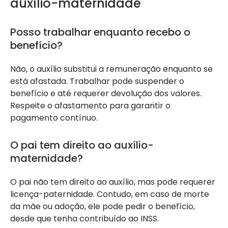
auxílio-maternidade
Posso trabalhar enquanto recebo o
benefício?
Não, o auxílio substitui a remuneração enquanto se
está afastada. Trabalhar pode suspender o
benefício e até requerer devolução dos valores.
Respeite o afastamento para garantir o
pagamento contínuo.
O pai tem direito ao auxílio-
maternidade?
O pai não tem direito ao auxílio, mas pode requerer
licença-paternidade. Contudo, em caso de morte
da mãe ou adoção, ele pode pedir o benefício,
desde que tenha contribuído ao INSS.