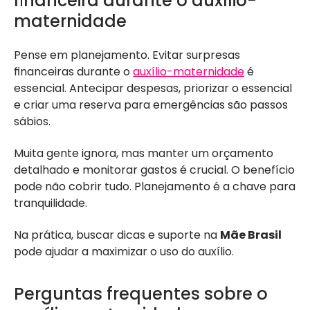
financeira durante o auxílio-
maternidade
Pense em planejamento. Evitar surpresas
financeiras durante o
auxílio-maternidade
é
essencial. Antecipar despesas, priorizar o essencial
e criar uma reserva para emergências são passos
sábios.
Muita gente ignora, mas manter um orçamento
detalhado e monitorar gastos é crucial. O benefício
pode não cobrir tudo. Planejamento é a chave para
tranquilidade.
Na prática, buscar dicas e suporte na
Mãe Brasil
pode ajudar a maximizar o uso do auxílio.
Perguntas frequentes sobre o