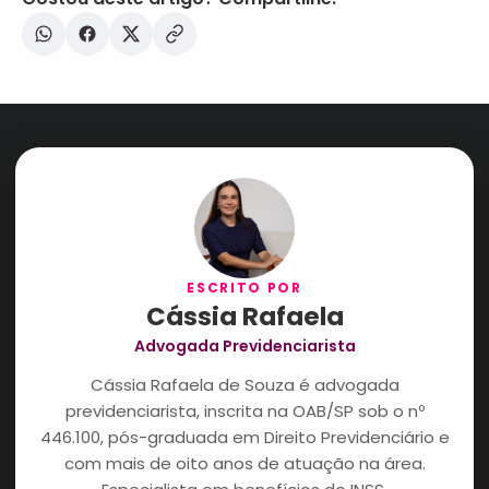
ESCRITO POR
Cássia Rafaela
Advogada Previdenciarista
Cássia Rafaela de Souza é advogada
previdenciarista, inscrita na OAB/SP sob o nº
446.100, pós-graduada em Direito Previdenciário e
com mais de oito anos de atuação na área.