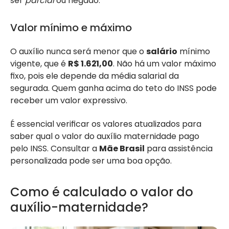
ser
parcial
ou negado.
Valor mínimo e máximo
O auxílio nunca será menor que o
salário
mínimo
vigente, que é
R$ 1.621,00
. Não há um valor máximo
fixo, pois ele depende da média salarial da
segurada. Quem ganha acima do teto do INSS pode
receber um valor expressivo.
É essencial verificar os valores atualizados para
saber qual o valor do auxílio maternidade pago
pelo INSS. Consultar a
Mãe Brasil
para assistência
personalizada pode ser uma boa opção.
Como é calculado o valor do
auxílio-maternidade?