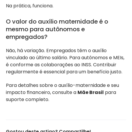
Na prática, funciona.
O valor do auxílio maternidade é o
mesmo para autônomos e
empregados?
Não, há variação. Empregados têm o auxílio
vinculado ao último salário. Para autônomos e MEIs,
é conforme as colaborações ao INSS. Contribuir
regularmente é essencial para um benefício justo.
Para detalhes sobre o auxílio-maternidade e seu
impacto financeiro, consulte a
Mãe Brasil
para
suporte completo.
Abrir chat
Gostou deste artigo? Compartilhe!