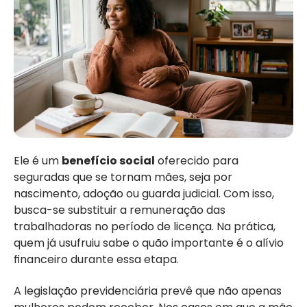
Ele é um
benefício social
oferecido para
seguradas que se tornam mães, seja por
nascimento, adoção ou guarda judicial. Com isso,
busca-se substituir a remuneração das
trabalhadoras no período de licença. Na prática,
quem já usufruiu sabe o quão importante é o alívio
financeiro durante essa etapa.
A legislação previdenciária prevê que não apenas