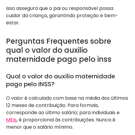
Isso assegura que o pai ou responsável possa
cuidar da criança, garantindo proteção e bem-
estar.
Perguntas Frequentes sobre
qual o valor do auxilio
maternidade pago pelo inss
Qual o valor do auxílio maternidade
pago pelo INSS?
O valor é calculado com base na média dos últimos
12 meses de contribuição. Para formais,
corresponde ao último salário; para individuais e
MEIs
, é proporcional às contribuições. Nunca é
menor que o salário mínimo.